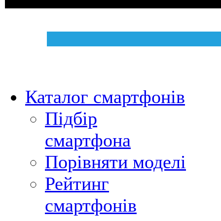
Каталог смартфонів
Підбір
смартфона
Порівняти моделі
Рейтинг
смартфонів