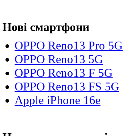
Нові смартфони
OPPO Reno13 Pro 5G
OPPO Reno13 5G
OPPO Reno13 F 5G
OPPO Reno13 FS 5G
Apple iPhone 16e