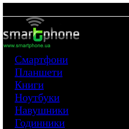
Смартфони
Планшети
Книги
Ноутбуки
Навушники
Годинники