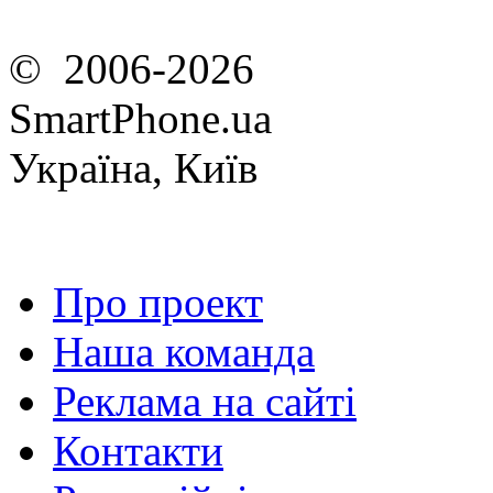
© 2006-2026
SmartPhone.ua
Україна, Київ
Про проект
Наша команда
Реклама на сайті
Контакти