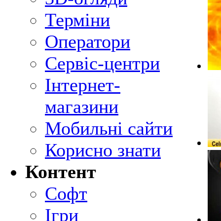
Терміни
Оператори
Сервіс-центри
Інтернет-
магазини
Мобильні сайти
Корисно знати
Контент
Софт
Ігри