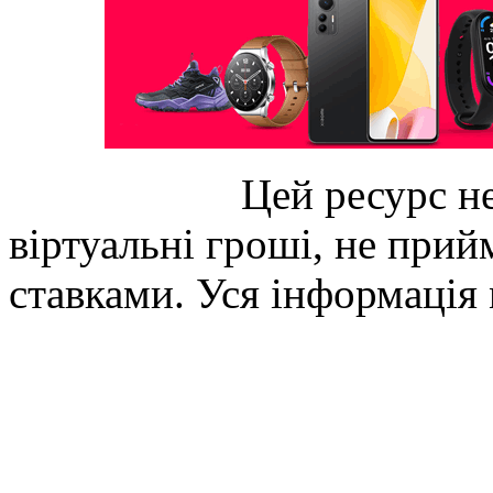
Цей ресурс не
віртуальні гроші, не прийм
ставками. Уся інформація