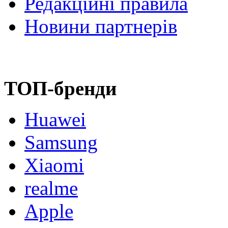
Редакційні правила
Новини партнерів
ТОП-бренди
Huawei
Samsung
Xiaomi
realme
Apple