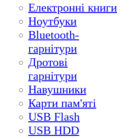
Електронні книги
Ноутбуки
Bluetooth-
гарнітури
Дротові
гарнітури
Навушники
Карти пам'яті
USB Flash
USB HDD